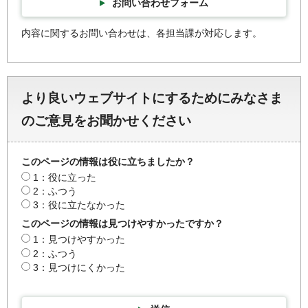
お問い合わせフォーム
内容に関するお問い合わせは、各担当課が対応します。
より良いウェブサイトにするためにみなさま
のご意見をお聞かせください
このページの情報は役に立ちましたか？
1：役に立った
2：ふつう
3：役に立たなかった
このページの情報は見つけやすかったですか？
1：見つけやすかった
2：ふつう
3：見つけにくかった