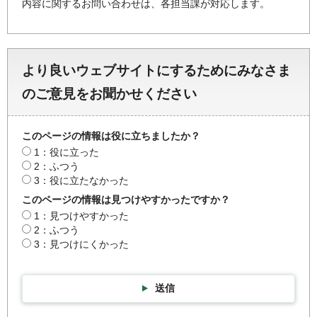
内容に関するお問い合わせは、各担当課が対応します。
より良いウェブサイトにするためにみなさま
のご意見をお聞かせください
このページの情報は役に立ちましたか？
1：役に立った
2：ふつう
3：役に立たなかった
このページの情報は見つけやすかったですか？
1：見つけやすかった
2：ふつう
3：見つけにくかった
送信