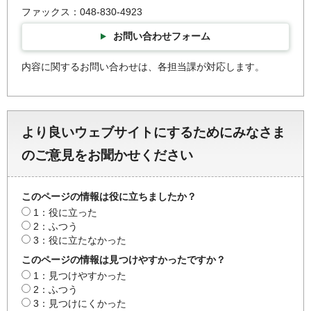
ファックス：048-830-4923
お問い合わせフォーム
内容に関するお問い合わせは、各担当課が対応します。
より良いウェブサイトにするためにみなさま
のご意見をお聞かせください
このページの情報は役に立ちましたか？
1：役に立った
2：ふつう
3：役に立たなかった
このページの情報は見つけやすかったですか？
1：見つけやすかった
2：ふつう
3：見つけにくかった