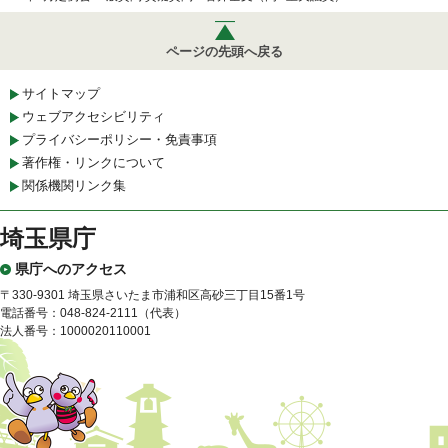
ページの先頭へ戻る
サイトマップ
ウェブアクセシビリティ
プライバシーポリシー・免責事項
著作権・リンクについて
関係機関リンク集
埼玉県庁
県庁へのアクセス
〒330-9301 埼玉県さいたま市浦和区高砂三丁目15番1号
電話番号：048-824-2111（代表）
法人番号：1000020110001