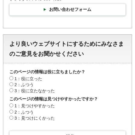
お問い合わせフォーム
より良いウェブサイトにするためにみなさま
のご意見をお聞かせください
このページの情報は役に立ちましたか？
1：役に立った
2：ふつう
3：役に立たなかった
このページの情報は見つけやすかったですか？
1：見つけやすかった
2：ふつう
3：見つけにくかった