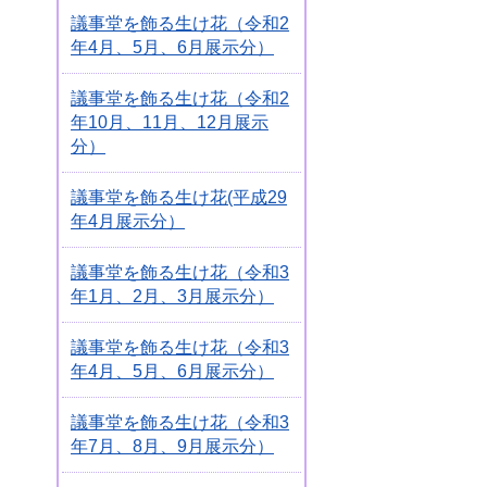
議事堂を飾る生け花（令和2
年4月、5月、6月展示分）
議事堂を飾る生け花（令和2
年10月、11月、12月展示
分）
議事堂を飾る生け花(平成29
年4月展示分）
議事堂を飾る生け花（令和3
年1月、2月、3月展示分）
議事堂を飾る生け花（令和3
年4月、5月、6月展示分）
議事堂を飾る生け花（令和3
年7月、8月、9月展示分）