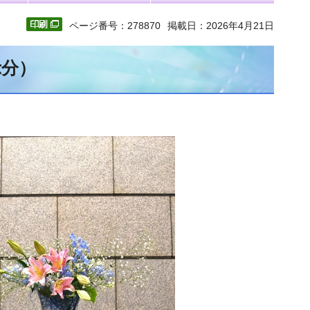
ページ番号：278870
掲載日：2026年4月21日
示分）