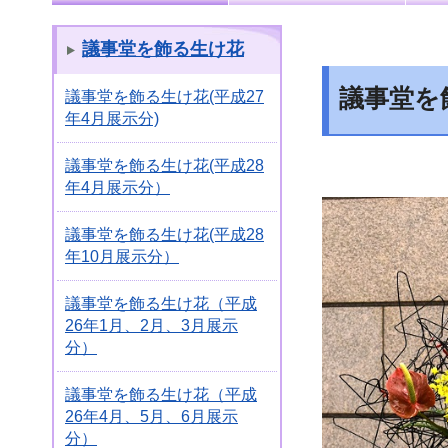
議事堂を飾る生け花
議事堂を
議事堂を飾る生け花(平成27
年4月展示分)
議事堂を飾る生け花(平成28
年4月展示分）
議事堂を飾る生け花(平成28
年10月展示分）
議事堂を飾る生け花（平成
26年1月、2月、3月展示
分）
議事堂を飾る生け花（平成
26年4月、5月、6月展示
分）