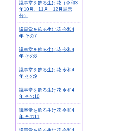
議事堂を飾る生け花（令和3
年10月、11月、12月展示
分）
議事堂を飾る生け花 令和4
年 その7
議事堂を飾る生け花 令和4
年 その8
議事堂を飾る生け花 令和4
年 その9
議事堂を飾る生け花 令和4
年 その10
議事堂を飾る生け花 令和4
年 その11
議事堂を飾る生け花 令和4