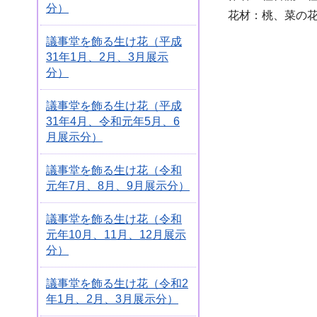
分）
花材：桃、菜の
議事堂を飾る生け花（平成
31年1月、2月、3月展示
分）
議事堂を飾る生け花（平成
31年4月、令和元年5月、6
月展示分）
議事堂を飾る生け花（令和
元年7月、8月、9月展示分）
議事堂を飾る生け花（令和
元年10月、11月、12月展示
分）
議事堂を飾る生け花（令和2
年1月、2月、3月展示分）