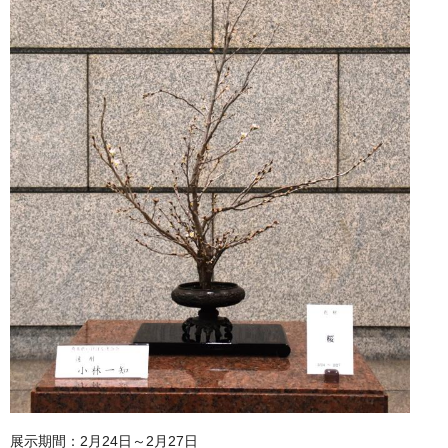
展示期間：2月24日～2月27日