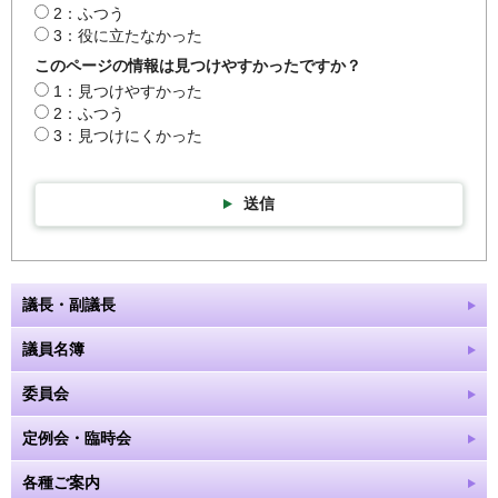
2：ふつう
3：役に立たなかった
このページの情報は見つけやすかったですか？
1：見つけやすかった
2：ふつう
3：見つけにくかった
送信
議長・副議長
議員名簿
委員会
定例会・臨時会
各種ご案内