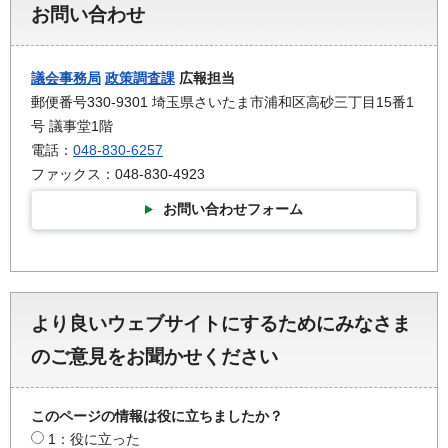
お問い合わせ
議会事務局
政策調査課
広報担当
郵便番号330-9301 埼玉県さいたま市浦和区高砂三丁目15番1
号 議事堂1階
電話：
048-830-6257
ファックス：048-830-4923
お問い合わせフォーム
より良いウェブサイトにするためにみなさま
のご意見をお聞かせください
このページの情報は役に立ちましたか？
1：役に立った