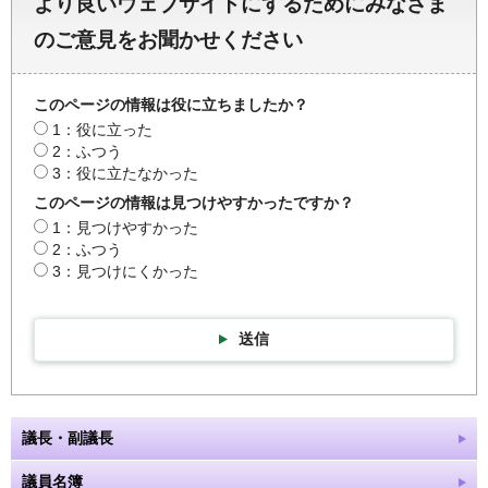
より良いウェブサイトにするためにみなさま
のご意見をお聞かせください
このページの情報は役に立ちましたか？
1：役に立った
2：ふつう
3：役に立たなかった
このページの情報は見つけやすかったですか？
1：見つけやすかった
2：ふつう
3：見つけにくかった
送信
議長・副議長
議員名簿