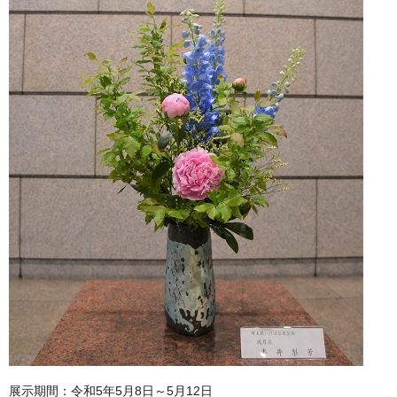
展示期間：令和5年5月8日～5月12日