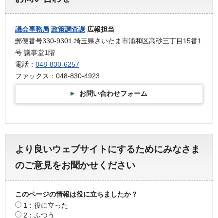
議会事務局
政策調査課
広報担当
郵便番号330-9301 埼玉県さいたま市浦和区高砂三丁目15番1
号 議事堂1階
電話：
048-830-6257
ファックス：048-830-4923
お問い合わせフォーム
より良いウェブサイトにするためにみなさま
のご意見をお聞かせください
このページの情報は役に立ちましたか？
1：役に立った
2：ふつう