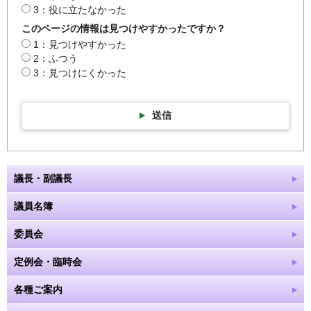
3：役に立たなかった
このページの情報は見つけやすかったですか？
1：見つけやすかった
2：ふつう
3：見つけにくかった
送信
議長・副議長
議員名簿
委員会
定例会・臨時会
各種ご案内