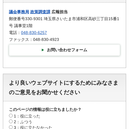
議会事務局
政策調査課
広報担当
郵便番号330-9301 埼玉県さいたま市浦和区高砂三丁目15番1
号 議事堂1階
電話：
048-830-6257
ファックス：048-830-4923
お問い合わせフォーム
より良いウェブサイトにするためにみなさま
のご意見をお聞かせください
このページの情報は役に立ちましたか？
1：役に立った
2：ふつう
3：役に立たなかった