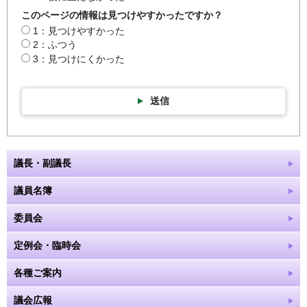
このページの情報は見つけやすかったですか？
1：見つけやすかった
2：ふつう
3：見つけにくかった
送信
議長・副議長
議員名簿
委員会
定例会・臨時会
各種ご案内
議会広報