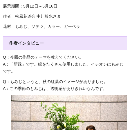
展示期間：5月12日～5月16日
作者：松風花道会 中川玲水さま
花材：もみじ、ソテツ、カラー、ガーベラ
作者インタビュー
Q：今回の作品のテーマを教えてください。
A：「新緑」です。緑をたくさん使用しました。イチオシはもみじ
です。
Q：もみじというと、秋の紅葉のイメージがありました。
A：この季節のもみじは、透明感がありきれいなんです。