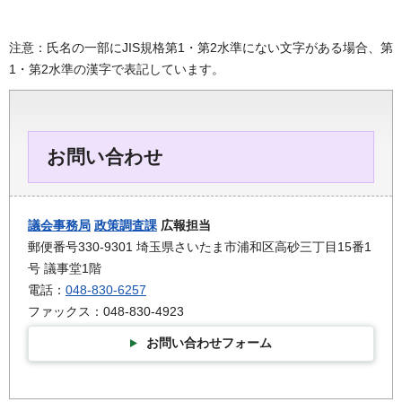
注意：氏名の一部にJIS規格第1・第2水準にない文字がある場合、第
1・第2水準の漢字で表記しています。
お問い合わせ
議会事務局
政策調査課
広報担当
郵便番号330-9301 埼玉県さいたま市浦和区高砂三丁目15番1
号 議事堂1階
電話：
048-830-6257
ファックス：048-830-4923
お問い合わせフォーム