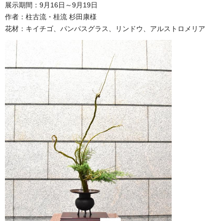
展示期間：9月16日～9月19日
作者：柱古流・桂流 杉田康様
花材：キイチゴ、パンパスグラス、リンドウ、アルストロメリア