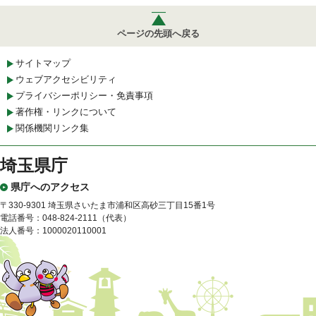
ページの先頭へ戻る
サイトマップ
ウェブアクセシビリティ
プライバシーポリシー・免責事項
著作権・リンクについて
関係機関リンク集
埼玉県庁
県庁へのアクセス
〒330-9301 埼玉県さいたま市浦和区高砂三丁目15番1号
電話番号：048-824-2111（代表）
法人番号：1000020110001