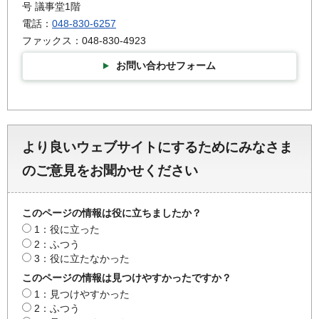
号 議事堂1階
電話：
048-830-6257
ファックス：048-830-4923
お問い合わせフォーム
より良いウェブサイトにするためにみなさま
のご意見をお聞かせください
このページの情報は役に立ちましたか？
1：役に立った
2：ふつう
3：役に立たなかった
このページの情報は見つけやすかったですか？
1：見つけやすかった
2：ふつう