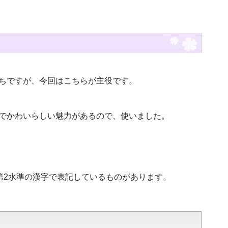
ちですが、今回はこちらが主役です。
でかわいらしい魅力があるので、使いました。
・第2水準の漢字で表記しているものがあります。