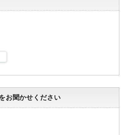
をお聞かせください