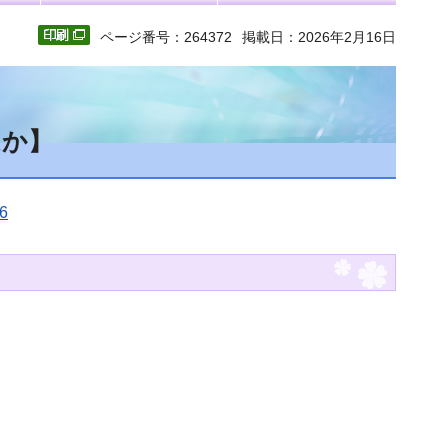
ページ番号：264372
掲載日：2026年2月16日
ほか】
6