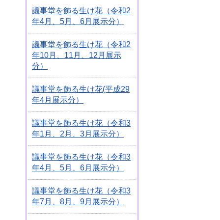
議事堂を飾る生け花（令和2
年4月、5月、6月展示分）
議事堂を飾る生け花（令和2
年10月、11月、12月展示
分）
議事堂を飾る生け花(平成29
年4月展示分）
議事堂を飾る生け花（令和3
年1月、2月、3月展示分）
議事堂を飾る生け花（令和3
年4月、5月、6月展示分）
議事堂を飾る生け花（令和3
年7月、8月、9月展示分）