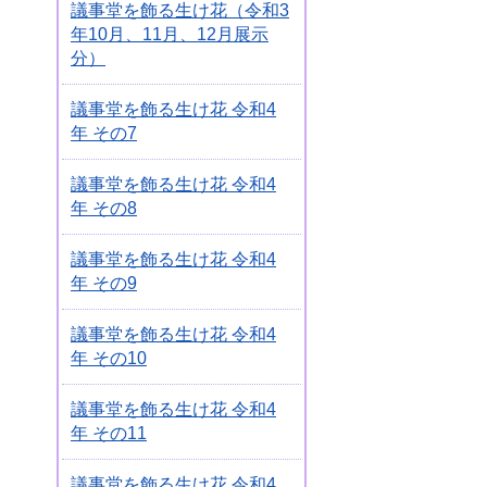
議事堂を飾る生け花（令和3
年10月、11月、12月展示
分）
議事堂を飾る生け花 令和4
年 その7
議事堂を飾る生け花 令和4
年 その8
議事堂を飾る生け花 令和4
年 その9
議事堂を飾る生け花 令和4
年 その10
議事堂を飾る生け花 令和4
年 その11
議事堂を飾る生け花 令和4