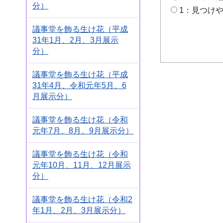
分）
1：見つけ
議事堂を飾る生け花（平成
31年1月、2月、3月展示
分）
議事堂を飾る生け花（平成
31年4月、令和元年5月、6
月展示分）
議事堂を飾る生け花（令和
元年7月、8月、9月展示分）
議事堂を飾る生け花（令和
元年10月、11月、12月展示
分）
議事堂を飾る生け花（令和2
年1月、2月、3月展示分）