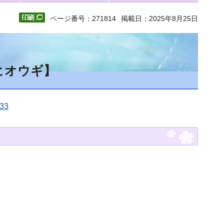
ページ番号：271814
掲載日：2025年8月25日
ヒオウギ】
33