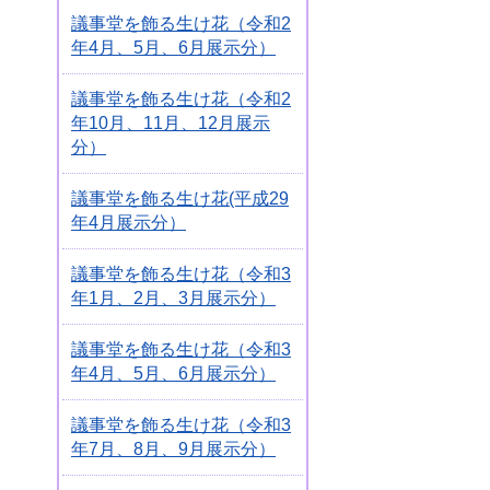
議事堂を飾る生け花（令和2
年4月、5月、6月展示分）
議事堂を飾る生け花（令和2
年10月、11月、12月展示
分）
議事堂を飾る生け花(平成29
年4月展示分）
議事堂を飾る生け花（令和3
年1月、2月、3月展示分）
議事堂を飾る生け花（令和3
年4月、5月、6月展示分）
議事堂を飾る生け花（令和3
年7月、8月、9月展示分）