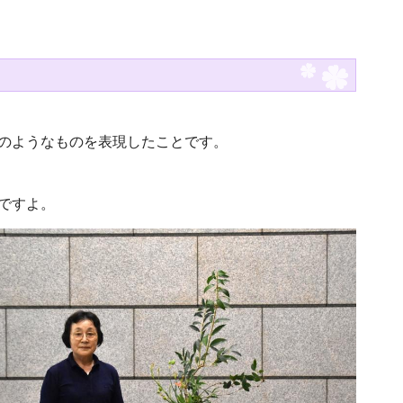
のようなものを表現したことです。
ですよ。