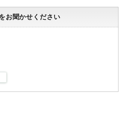
をお聞かせください