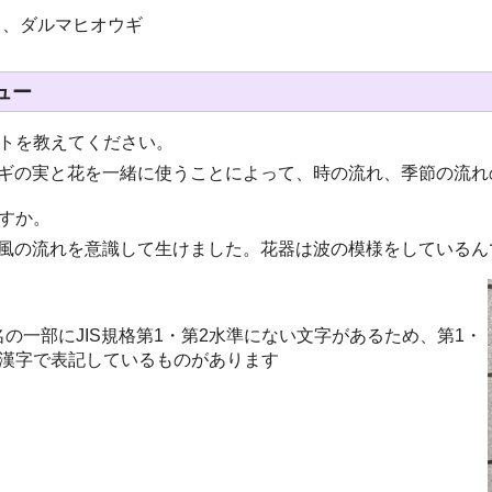
ウ、ダルマヒオウギ
ュー
ントを教えてください。
ウギの実と花を一緒に使うことによって、時の流れ、季節の流れ
すか。
の風の流れを意識して生けました。花器は波の模様をしているん
の一部にJIS規格第1・第2水準にない文字があるため、第1・
の漢字で表記しているものがあります