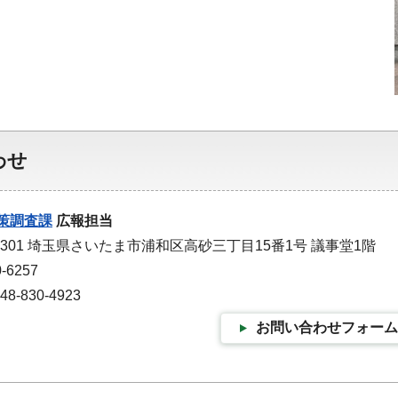
わせ
策調査課
広報担当
-9301 埼玉県さいたま市浦和区高砂三丁目15番1号 議事堂1階
-6257
-830-4923
お問い合わせフォーム