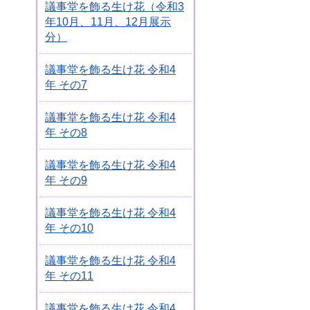
議事堂を飾る生け花（令和3
年10月、11月、12月展示
分）
議事堂を飾る生け花 令和4
年 その7
議事堂を飾る生け花 令和4
年 その8
議事堂を飾る生け花 令和4
年 その9
議事堂を飾る生け花 令和4
年 その10
議事堂を飾る生け花 令和4
年 その11
議事堂を飾る生け花 令和4