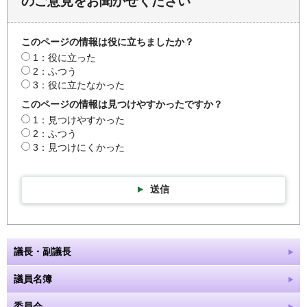
のご意見をお聞かせください
このページの情報は役に立ちましたか？
1：役に立った
2：ふつう
3：役に立たなかった
このページの情報は見つけやすかったですか？
1：見つけやすかった
2：ふつう
3：見つけにくかった
送信
議長・副議長
議員名簿
委員会