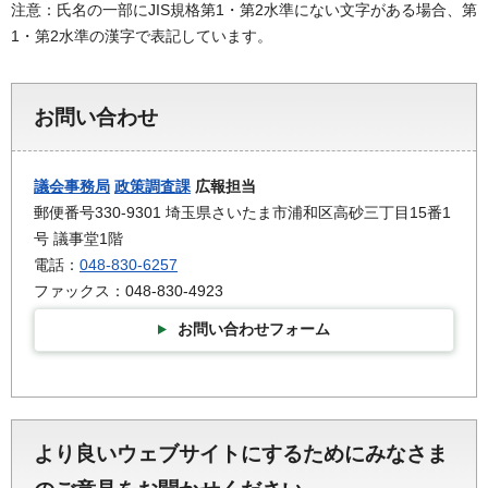
注意：氏名の一部にJIS規格第1・第2水準にない文字がある場合、第
1・第2水準の漢字で表記しています。
お問い合わせ
議会事務局
政策調査課
広報担当
郵便番号330-9301 埼玉県さいたま市浦和区高砂三丁目15番1
号 議事堂1階
電話：
048-830-6257
ファックス：048-830-4923
お問い合わせフォーム
より良いウェブサイトにするためにみなさま