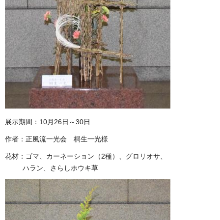
展示期間：10月26日～30日
作者：正風流一光会 桐生一光様
花材：ゴマ、カーネーション（2種）、グロリオサ、
ハラン、さらしホウキ草