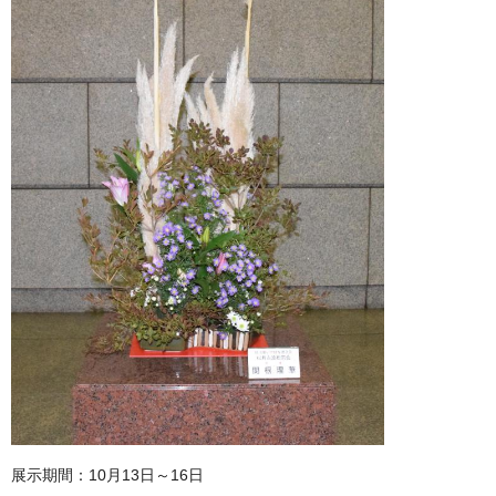
展示期間：10月13日～16日