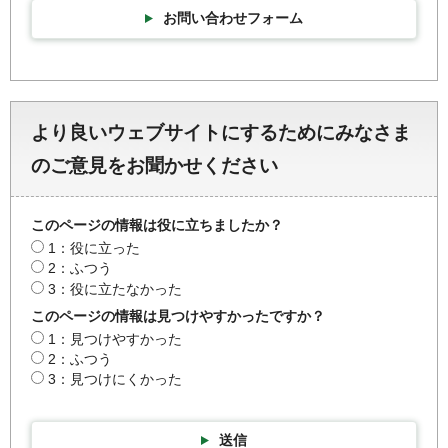
お問い合わせフォーム
より良いウェブサイトにするためにみなさま
のご意見をお聞かせください
このページの情報は役に立ちましたか？
1：役に立った
2：ふつう
3：役に立たなかった
このページの情報は見つけやすかったですか？
1：見つけやすかった
2：ふつう
3：見つけにくかった
送信