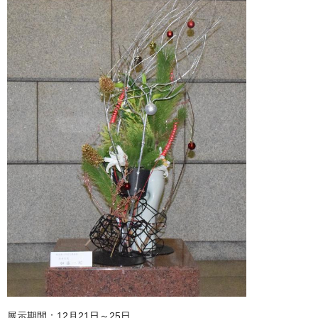
展示期間：12月21日～25日