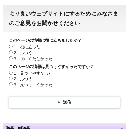
より良いウェブサイトにするためにみなさま
のご意見をお聞かせください
このページの情報は役に立ちましたか？
1：役に立った
2：ふつう
3：役に立たなかった
このページの情報は見つけやすかったですか？
1：見つけやすかった
2：ふつう
3：見つけにくかった
送信
議長・副議長