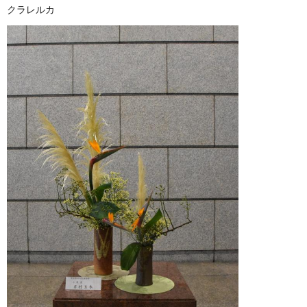
クラレルカ