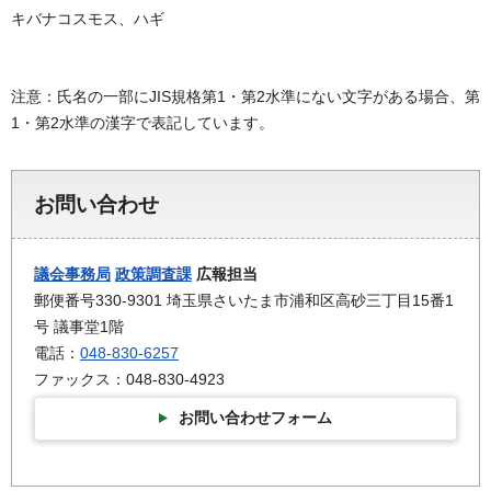
キバナコスモス、ハギ
注意：氏名の一部にJIS規格第1・第2水準にない文字がある場合、第
1・第2水準の漢字で表記しています。
お問い合わせ
議会事務局
政策調査課
広報担当
郵便番号330-9301 埼玉県さいたま市浦和区高砂三丁目15番1
号 議事堂1階
電話：
048-830-6257
ファックス：048-830-4923
お問い合わせフォーム