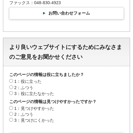
ファックス：048-830-4923
お問い合わせフォーム
より良いウェブサイトにするためにみなさま
のご意見をお聞かせください
このページの情報は役に立ちましたか？
1：役に立った
2：ふつう
3：役に立たなかった
このページの情報は見つけやすかったですか？
1：見つけやすかった
2：ふつう
3：見つけにくかった