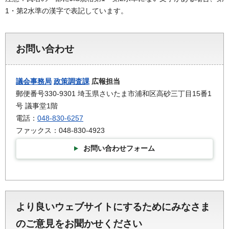
1・第2水準の漢字で表記しています。
お問い合わせ
議会事務局
政策調査課
広報担当
郵便番号330-9301 埼玉県さいたま市浦和区高砂三丁目15番1
号 議事堂1階
電話：
048-830-6257
ファックス：048-830-4923
お問い合わせフォーム
より良いウェブサイトにするためにみなさま
のご意見をお聞かせください