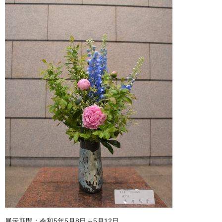
展示期間：令和5年5月8日～5月12日