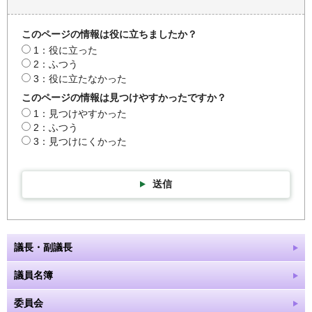
このページの情報は役に立ちましたか？
1：役に立った
2：ふつう
3：役に立たなかった
このページの情報は見つけやすかったですか？
1：見つけやすかった
2：ふつう
3：見つけにくかった
送信
議長・副議長
議員名簿
委員会