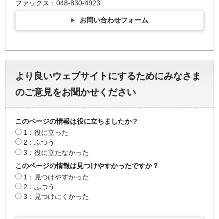
ファックス：048-830-4923
お問い合わせフォーム
より良いウェブサイトにするためにみなさま
のご意見をお聞かせください
このページの情報は役に立ちましたか？
1：役に立った
2：ふつう
3：役に立たなかった
このページの情報は見つけやすかったですか？
1：見つけやすかった
2：ふつう
3：見つけにくかった