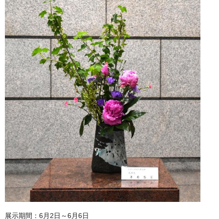
展示期間：6月2日～6月6日