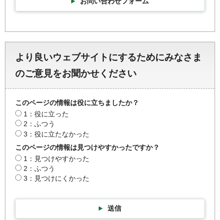
お問い合わせフォーム
より良いウェブサイトにするためにみなさま
のご意見をお聞かせください
このページの情報は役に立ちましたか？
1：役に立った
2：ふつう
3：役に立たなかった
このページの情報は見つけやすかったですか？
1：見つけやすかった
2：ふつう
3：見つけにくかった
送信