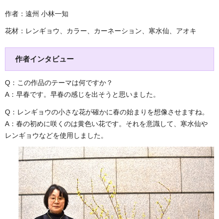
作者：遠州 小林一知
花材：レンギョウ、カラー、カーネーション、寒水仙、アオキ
作者インタビュー
Q：この作品のテーマは何ですか？
A：早春です。早春の感じを出そうと思いました。
Q：レンギョウの小さな花が確かに春の始まりを想像させますね。
A：春の初めに咲くのは黄色い花です。それを意識して、寒水仙や
レンギョウなどを使用しました。