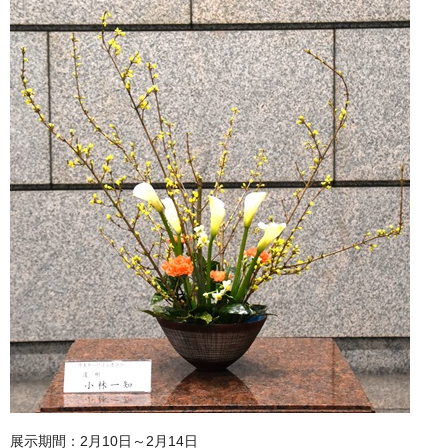
展示期間：2月10日～2月14日