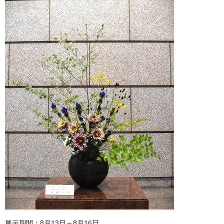
展示期間：8月13日～8月16日