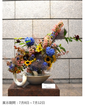
展示期間：7月8日～7月12日