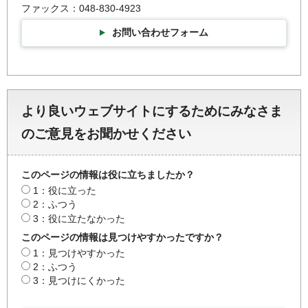
ファックス：048-830-4923
お問い合わせフォーム
より良いウェブサイトにするためにみなさま
のご意見をお聞かせください
このページの情報は役に立ちましたか？
1：役に立った
2：ふつう
3：役に立たなかった
このページの情報は見つけやすかったですか？
1：見つけやすかった
2：ふつう
3：見つけにくかった