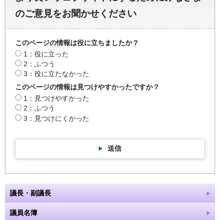
のご意見をお聞かせください
このページの情報は役に立ちましたか？
1：役に立った
2：ふつう
3：役に立たなかった
このページの情報は見つけやすかったですか？
1：見つけやすかった
2：ふつう
3：見つけにくかった
送信
議長・副議長
議員名簿