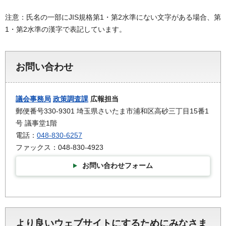
注意：氏名の一部にJIS規格第1・第2水準にない文字がある場合、第
1・第2水準の漢字で表記しています。
お問い合わせ
議会事務局
政策調査課
広報担当
郵便番号330-9301 埼玉県さいたま市浦和区高砂三丁目15番1
号 議事堂1階
電話：
048-830-6257
ファックス：048-830-4923
お問い合わせフォーム
より良いウェブサイトにするためにみなさま