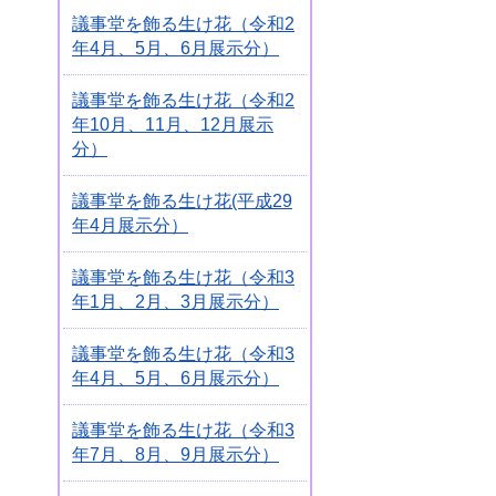
議事堂を飾る生け花（令和2
年4月、5月、6月展示分）
議事堂を飾る生け花（令和2
年10月、11月、12月展示
分）
議事堂を飾る生け花(平成29
年4月展示分）
議事堂を飾る生け花（令和3
年1月、2月、3月展示分）
議事堂を飾る生け花（令和3
年4月、5月、6月展示分）
議事堂を飾る生け花（令和3
年7月、8月、9月展示分）