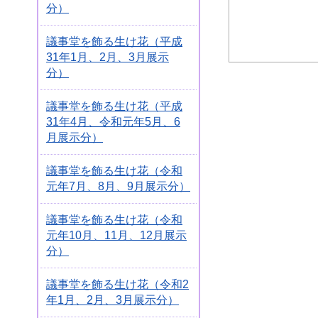
分）
議事堂を飾る生け花（平成
31年1月、2月、3月展示
分）
議事堂を飾る生け花（平成
31年4月、令和元年5月、6
月展示分）
議事堂を飾る生け花（令和
元年7月、8月、9月展示分）
議事堂を飾る生け花（令和
元年10月、11月、12月展示
分）
議事堂を飾る生け花（令和2
年1月、2月、3月展示分）