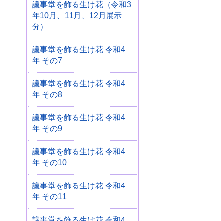
議事堂を飾る生け花（令和3
年10月、11月、12月展示
分）
議事堂を飾る生け花 令和4
年 その7
議事堂を飾る生け花 令和4
年 その8
議事堂を飾る生け花 令和4
年 その9
議事堂を飾る生け花 令和4
年 その10
議事堂を飾る生け花 令和4
年 その11
議事堂を飾る生け花 令和4