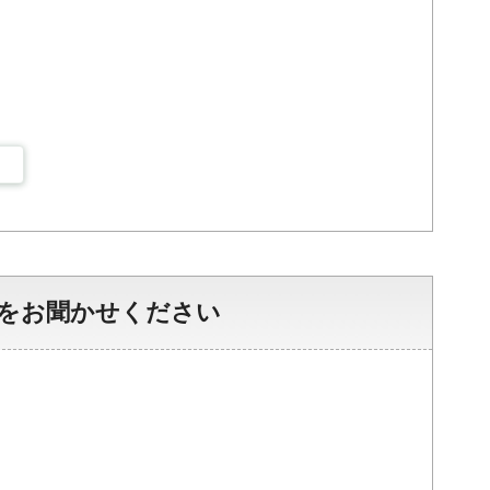
をお聞かせください