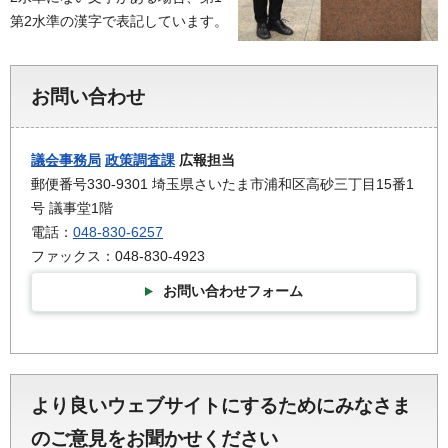
第2水準の漢字で表記しています。
お問い合わせ
議会事務局
政策調査課
広報担当
郵便番号330-9301 埼玉県さいたま市浦和区高砂三丁目15番1
号 議事堂1階
電話：
048-830-6257
ファックス：048-830-4923
お問い合わせフォーム
より良いウェブサイトにするためにみなさま
のご意見をお聞かせください