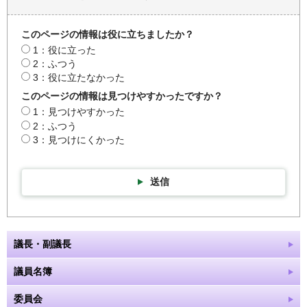
このページの情報は役に立ちましたか？
1：役に立った
2：ふつう
3：役に立たなかった
このページの情報は見つけやすかったですか？
1：見つけやすかった
2：ふつう
3：見つけにくかった
送信
議長・副議長
議員名簿
委員会