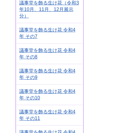
議事堂を飾る生け花（令和3
年10月、11月、12月展示
分）
議事堂を飾る生け花 令和4
年 その7
議事堂を飾る生け花 令和4
年 その8
議事堂を飾る生け花 令和4
年 その9
議事堂を飾る生け花 令和4
年 その10
議事堂を飾る生け花 令和4
年 その11
議事堂を飾る生け花 令和4