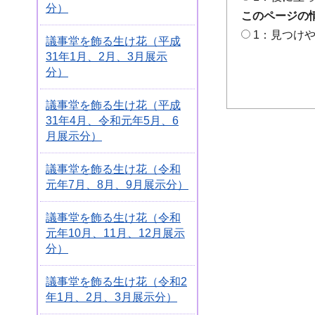
分）
このページの
1：見つけ
議事堂を飾る生け花（平成
31年1月、2月、3月展示
分）
議事堂を飾る生け花（平成
31年4月、令和元年5月、6
月展示分）
議事堂を飾る生け花（令和
元年7月、8月、9月展示分）
議事堂を飾る生け花（令和
元年10月、11月、12月展示
分）
議事堂を飾る生け花（令和2
年1月、2月、3月展示分）