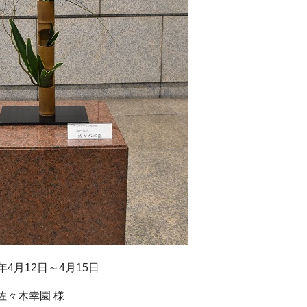
4月12日～4月15日
佐々木幸園 様