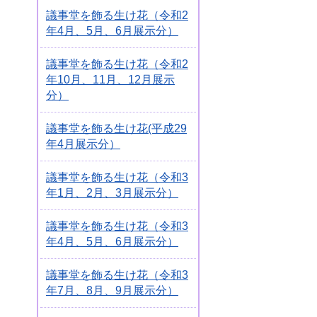
議事堂を飾る生け花（令和2
年4月、5月、6月展示分）
議事堂を飾る生け花（令和2
年10月、11月、12月展示
分）
議事堂を飾る生け花(平成29
年4月展示分）
議事堂を飾る生け花（令和3
年1月、2月、3月展示分）
議事堂を飾る生け花（令和3
年4月、5月、6月展示分）
議事堂を飾る生け花（令和3
年7月、8月、9月展示分）