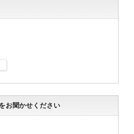
をお聞かせください