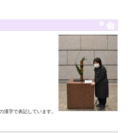
準の漢字で表記しています。