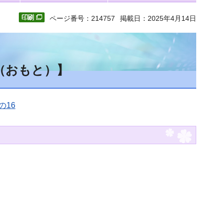
ページ番号：214757
掲載日：2025年4月14日
（おもと）】
の16