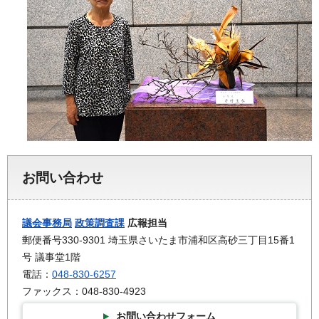
お問い合わせ
議会事務局
政策調査課
広報担当
郵便番号330-9301 埼玉県さいたま市浦和区高砂三丁目15番1
号 議事堂1階
電話：
048-830-6257
ファックス：048-830-4923
お問い合わせフォーム