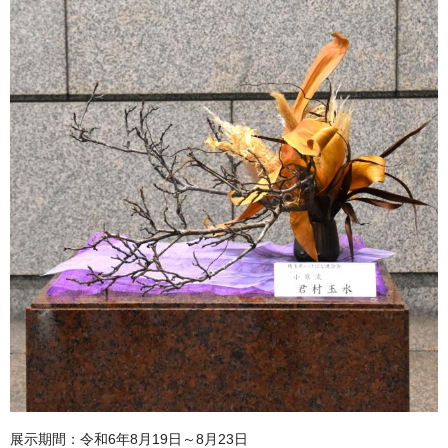
展示期間：令和6年8月19日～8月23日