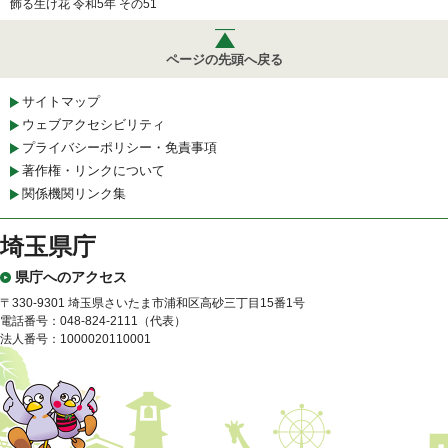
飾る生け花 令和5年 その51
ページの先頭へ戻る
サイトマップ
ウェブアクセシビリティ
プライバシーポリシー・免責事項
著作権・リンクについて
関係機関リンク集
埼玉県庁
県庁へのアクセス
〒330-9301 埼玉県さいたま市浦和区高砂三丁目15番1号
電話番号：048-824-2111（代表）
法人番号：1000020110001