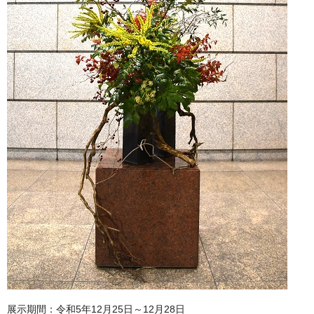
展示期間：令和5年12月25日～12月28日