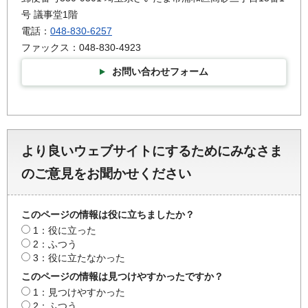
号 議事堂1階
電話：
048-830-6257
ファックス：048-830-4923
お問い合わせフォーム
より良いウェブサイトにするためにみなさま
のご意見をお聞かせください
このページの情報は役に立ちましたか？
1：役に立った
2：ふつう
3：役に立たなかった
このページの情報は見つけやすかったですか？
1：見つけやすかった
2：ふつう