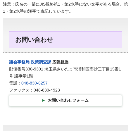
注意：氏名の一部にJIS規格第1・第2水準にない文字がある場合、第
1・第2水準の漢字で表記しています。
お問い合わせ
議会事務局
政策調査課
広報担当
郵便番号330-9301 埼玉県さいたま市浦和区高砂三丁目15番1
号 議事堂1階
電話：
048-830-6257
ファックス：048-830-4923
お問い合わせフォーム