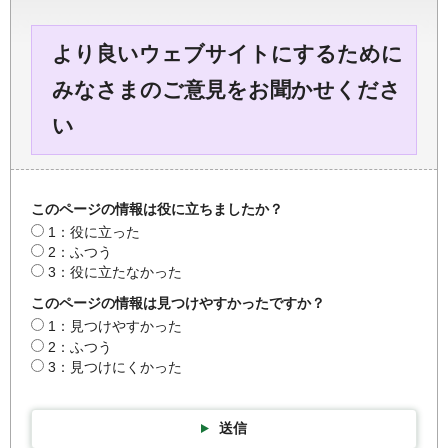
より良いウェブサイトにするために
みなさまのご意見をお聞かせくださ
い
このページの情報は役に立ちましたか？
1：役に立った
2：ふつう
3：役に立たなかった
このページの情報は見つけやすかったですか？
1：見つけやすかった
2：ふつう
3：見つけにくかった
送信