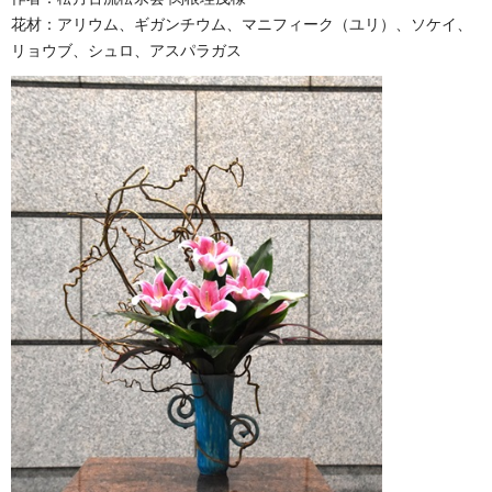
花材：アリウム、ギガンチウム、マニフィーク（ユリ）、ソケイ、
リョウブ、シュロ、アスパラガス