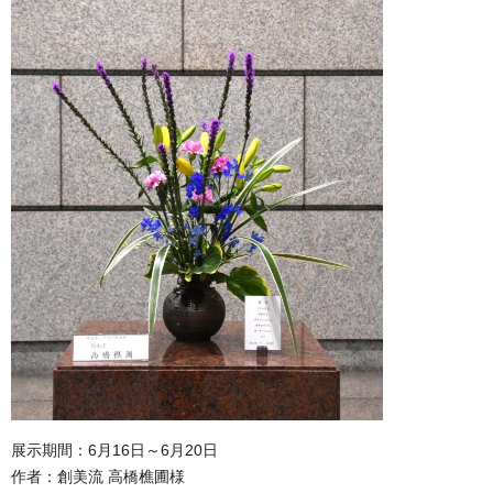
展示期間：6月16日～6月20日
作者：創美流 高橋樵圃様