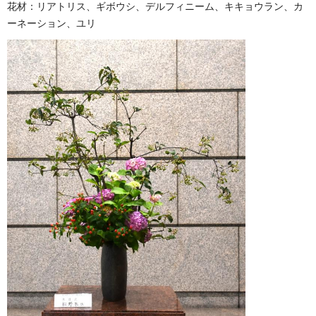
花材：リアトリス、ギボウシ、デルフィニーム、キキョウラン、カ
ーネーション、ユリ