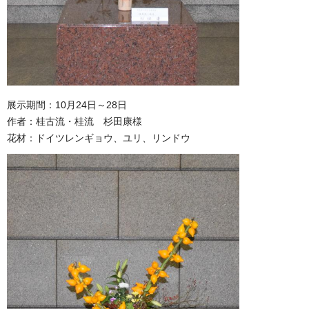
展示期間：10月24日～28日
作者：桂古流・桂流 杉田康様
花材：ドイツレンギョウ、ユリ、リンドウ