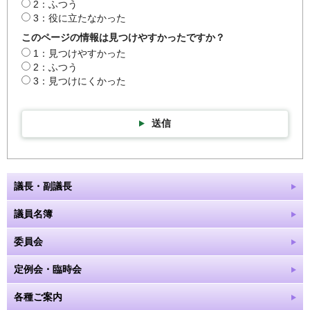
2：ふつう
3：役に立たなかった
このページの情報は見つけやすかったですか？
1：見つけやすかった
2：ふつう
3：見つけにくかった
送信
議長・副議長
議員名簿
委員会
定例会・臨時会
各種ご案内