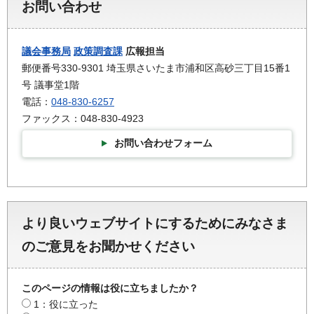
お問い合わせ
議会事務局
政策調査課
広報担当
郵便番号330-9301 埼玉県さいたま市浦和区高砂三丁目15番1
号 議事堂1階
電話：
048-830-6257
ファックス：048-830-4923
お問い合わせフォーム
より良いウェブサイトにするためにみなさま
のご意見をお聞かせください
このページの情報は役に立ちましたか？
1：役に立った