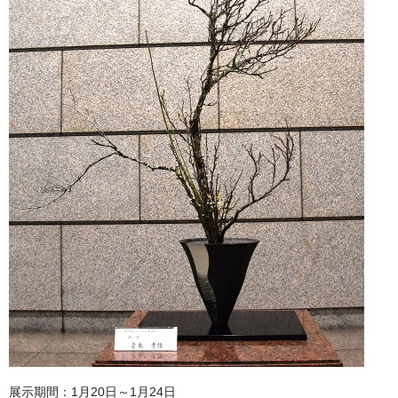
展示期間：1月20日～1月24日