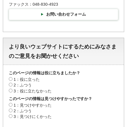
ファックス：048-830-4923
お問い合わせフォーム
より良いウェブサイトにするためにみなさま
のご意見をお聞かせください
このページの情報は役に立ちましたか？
1：役に立った
2：ふつう
3：役に立たなかった
このページの情報は見つけやすかったですか？
1：見つけやすかった
2：ふつう
3：見つけにくかった