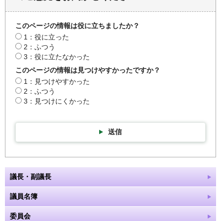
このページの情報は役に立ちましたか？
1：役に立った
2：ふつう
3：役に立たなかった
このページの情報は見つけやすかったですか？
1：見つけやすかった
2：ふつう
3：見つけにくかった
送信
議長・副議長
議員名簿
委員会