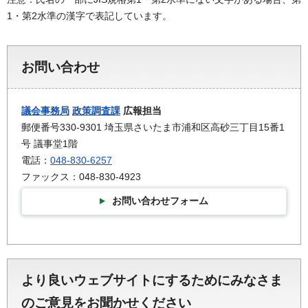
1・第2水準の漢字で表記しています。
お問い合わせ
議会事務局
政策調査課
広報担当
郵便番号330-9301 埼玉県さいたま市浦和区高砂三丁目15番1
号 議事堂1階
電話：
048-830-6257
ファックス：048-830-4923
お問い合わせフォーム
より良いウェブサイトにするためにみなさま
のご意見をお聞かせください