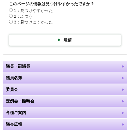
このページの情報は見つけやすかったですか？
1：見つけやすかった
2：ふつう
3：見つけにくかった
送信
議長・副議長
議員名簿
委員会
定例会・臨時会
各種ご案内
議会広報