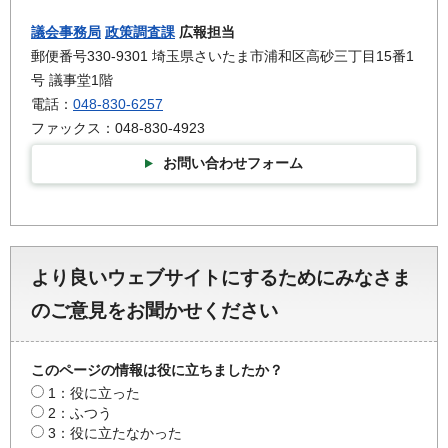
議会事務局
政策調査課
広報担当
郵便番号330-9301 埼玉県さいたま市浦和区高砂三丁目15番1
号 議事堂1階
電話：
048-830-6257
ファックス：048-830-4923
お問い合わせフォーム
より良いウェブサイトにするためにみなさま
のご意見をお聞かせください
このページの情報は役に立ちましたか？
1：役に立った
2：ふつう
3：役に立たなかった