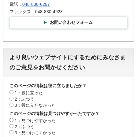
電話：
048-830-6257
ファックス：048-830-4923
お問い合わせフォーム
より良いウェブサイトにするためにみなさま
のご意見をお聞かせください
このページの情報は役に立ちましたか？
1：役に立った
2：ふつう
3：役に立たなかった
このページの情報は見つけやすかったですか？
1：見つけやすかった
2：ふつう
3：見つけにくかった