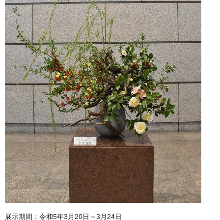
展示期間：令和5年3月20日～3月24日