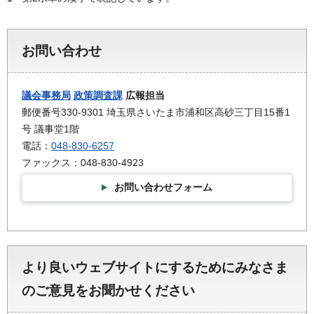
お問い合わせ
議会事務局
政策調査課
広報担当
郵便番号330-9301 埼玉県さいたま市浦和区高砂三丁目15番1
号 議事堂1階
電話：
048-830-6257
ファックス：048-830-4923
お問い合わせフォーム
より良いウェブサイトにするためにみなさま
のご意見をお聞かせください