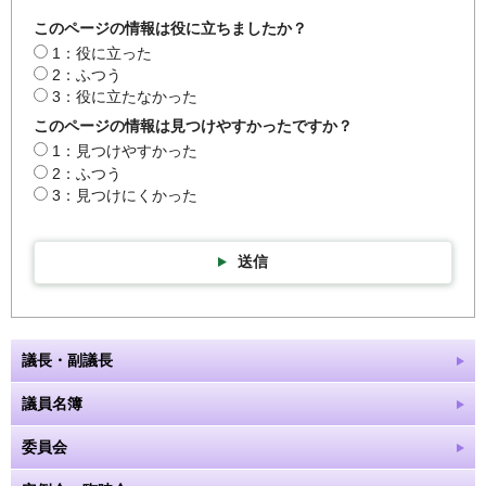
このページの情報は役に立ちましたか？
1：役に立った
2：ふつう
3：役に立たなかった
このページの情報は見つけやすかったですか？
1：見つけやすかった
2：ふつう
3：見つけにくかった
送信
議長・副議長
議員名簿
委員会