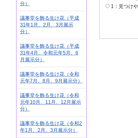
分）
1：見つけ
議事堂を飾る生け花（平成
31年1月、2月、3月展示
分）
議事堂を飾る生け花（平成
31年4月、令和元年5月、6
月展示分）
議事堂を飾る生け花（令和
元年7月、8月、9月展示分）
議事堂を飾る生け花（令和
元年10月、11月、12月展示
分）
議事堂を飾る生け花（令和2
年1月、2月、3月展示分）