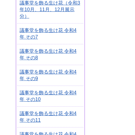
議事堂を飾る生け花（令和3
年10月、11月、12月展示
分）
議事堂を飾る生け花 令和4
年 その7
議事堂を飾る生け花 令和4
年 その8
議事堂を飾る生け花 令和4
年 その9
議事堂を飾る生け花 令和4
年 その10
議事堂を飾る生け花 令和4
年 その11
議事堂を飾る生け花 令和4