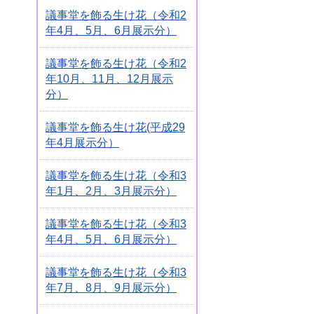
議事堂を飾る生け花（令和2
年4月、5月、6月展示分）
議事堂を飾る生け花（令和2
年10月、11月、12月展示
分）
議事堂を飾る生け花(平成29
年4月展示分）
議事堂を飾る生け花（令和3
年1月、2月、3月展示分）
議事堂を飾る生け花（令和3
年4月、5月、6月展示分）
議事堂を飾る生け花（令和3
年7月、8月、9月展示分）