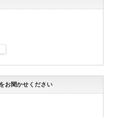
をお聞かせください