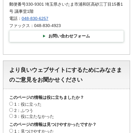
郵便番号330-9301 埼玉県さいたま市浦和区高砂三丁目15番1
号 議事堂1階
電話：
048-830-6257
ファックス：048-830-4923
お問い合わせフォーム
より良いウェブサイトにするためにみなさま
のご意見をお聞かせください
このページの情報は役に立ちましたか？
1：役に立った
2：ふつう
3：役に立たなかった
このページの情報は見つけやすかったですか？
1：見つけやすかった