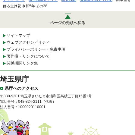
飾る生け花 令和5年 その28
ページの先頭へ戻る
サイトマップ
ウェブアクセシビリティ
プライバシーポリシー・免責事項
著作権・リンクについて
関係機関リンク集
埼玉県庁
県庁へのアクセス
〒330-9301 埼玉県さいたま市浦和区高砂三丁目15番1号
電話番号：048-824-2111（代表）
法人番号：1000020110001