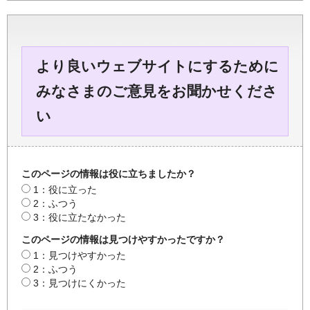
より良いウェブサイトにするために
みなさまのご意見をお聞かせくださ
い
このページの情報は役に立ちましたか？
1：役に立った
2：ふつう
3：役に立たなかった
このページの情報は見つけやすかったですか？
1：見つけやすかった
2：ふつう
3：見つけにくかった