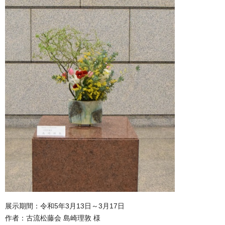
展示期間：令和5年3月13日～3月17日
作者：古流松藤会 島崎理敦 様