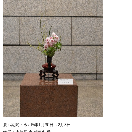
展示期間：令和5年1月30日～2月3日
作者：小原流 君村玉水 様