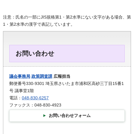
注意：氏名の一部にJIS規格第1・第2水準にない文字がある場合、第
1・第2水準の漢字で表記しています。
お問い合わせ
議会事務局
政策調査課
広報担当
郵便番号330-9301 埼玉県さいたま市浦和区高砂三丁目15番1
号 議事堂1階
電話：
048-830-6257
ファックス：048-830-4923
お問い合わせフォーム