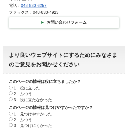
電話：
048-830-6257
ファックス：048-830-4923
お問い合わせフォーム
より良いウェブサイトにするためにみなさま
のご意見をお聞かせください
このページの情報は役に立ちましたか？
1：役に立った
2：ふつう
3：役に立たなかった
このページの情報は見つけやすかったですか？
1：見つけやすかった
2：ふつう
3：見つけにくかった