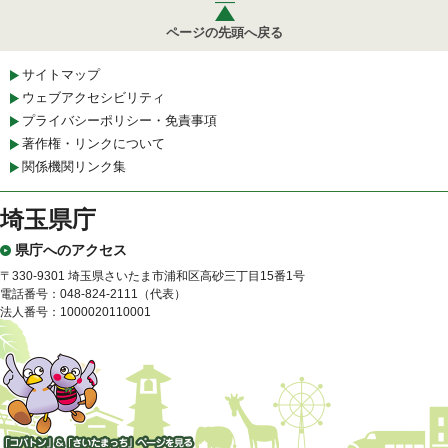
ページの先頭へ戻る
サイトマップ
ウェブアクセシビリティ
プライバシーポリシー・免責事項
著作権・リンクについて
関係機関リンク集
埼玉県庁
県庁へのアクセス
〒330-9301 埼玉県さいたま市浦和区高砂三丁目15番1号
電話番号：048-824-2111（代表）
法人番号：1000020110001
「コバトン」&「さいたまっ