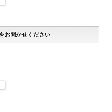
をお聞かせください