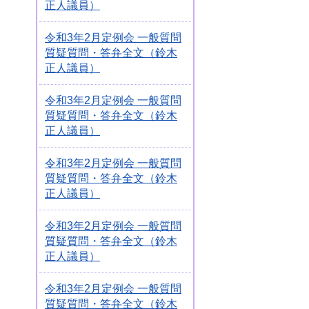
正人議員）
令和3年2月定例会 一般質問
質疑質問・答弁全文（鈴木
正人議員）
令和3年2月定例会 一般質問
質疑質問・答弁全文（鈴木
正人議員）
令和3年2月定例会 一般質問
質疑質問・答弁全文（鈴木
正人議員）
令和3年2月定例会 一般質問
質疑質問・答弁全文（鈴木
正人議員）
令和3年2月定例会 一般質問
質疑質問・答弁全文（鈴木