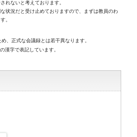
許されないと考えております。
刻な状況だと受け止めておりますので、まずは教員のわ
ます。
ため、正式な会議録とは若干異なります。
水準の漢字で表記しています。