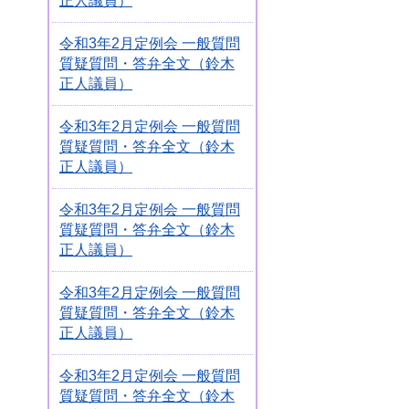
正人議員）
令和3年2月定例会 一般質問
質疑質問・答弁全文（鈴木
正人議員）
令和3年2月定例会 一般質問
質疑質問・答弁全文（鈴木
正人議員）
令和3年2月定例会 一般質問
質疑質問・答弁全文（鈴木
正人議員）
令和3年2月定例会 一般質問
質疑質問・答弁全文（鈴木
正人議員）
令和3年2月定例会 一般質問
質疑質問・答弁全文（鈴木