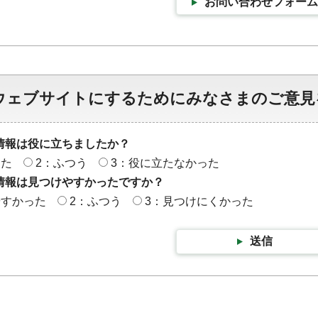
お問い合わせフォーム
ウェブサイトにするためにみなさまのご意見
情報は役に立ちましたか？
った
2：ふつう
3：役に立たなかった
情報は見つけやすかったですか？
やすかった
2：ふつう
3：見つけにくかった
送信