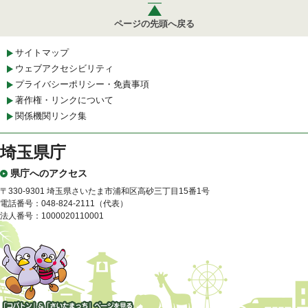
ページの先頭へ戻る
サイトマップ
ウェブアクセシビリティ
プライバシーポリシー・免責事項
著作権・リンクについて
関係機関リンク集
埼玉県庁
県庁へのアクセス
〒330-9301 埼玉県さいたま市浦和区高砂三丁目15番1号
電話番号：048-824-2111（代表）
法人番号：1000020110001