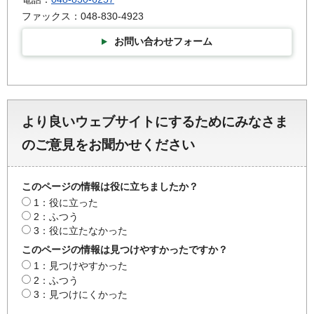
ファックス：048-830-4923
お問い合わせフォーム
より良いウェブサイトにするためにみなさま
のご意見をお聞かせください
このページの情報は役に立ちましたか？
1：役に立った
2：ふつう
3：役に立たなかった
このページの情報は見つけやすかったですか？
1：見つけやすかった
2：ふつう
3：見つけにくかった