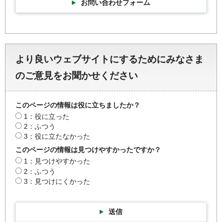
お問い合わせフォーム
より良いウェブサイトにするためにみなさま
のご意見をお聞かせください
このページの情報は役に立ちましたか？
1：役に立った
2：ふつう
3：役に立たなかった
このページの情報は見つけやすかったですか？
1：見つけやすかった
2：ふつう
3：見つけにくかった
送信