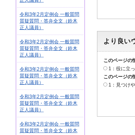
正人議員）
令和3年2月定例会 一般質問
質疑質問・答弁全文（鈴木
正人議員）
より良い
令和3年2月定例会 一般質問
質疑質問・答弁全文（鈴木
正人議員）
このページの
1：役に立
令和3年2月定例会 一般質問
質疑質問・答弁全文（鈴木
このページの
正人議員）
1：見つけ
令和3年2月定例会 一般質問
質疑質問・答弁全文（鈴木
正人議員）
令和3年2月定例会 一般質問
質疑質問・答弁全文（鈴木