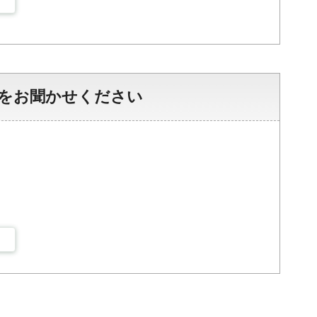
をお聞かせください