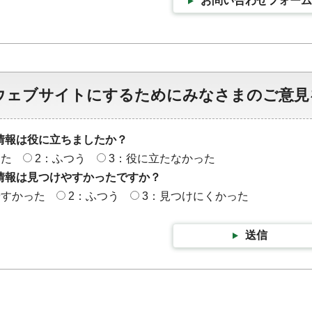
お問い合わせフォーム
ウェブサイトにするためにみなさまのご意見
情報は役に立ちましたか？
った
2：ふつう
3：役に立たなかった
情報は見つけやすかったですか？
やすかった
2：ふつう
3：見つけにくかった
送信