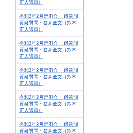
正人議員）
令和3年2月定例会 一般質問
質疑質問・答弁全文（鈴木
正人議員）
令和3年2月定例会 一般質問
質疑質問・答弁全文（鈴木
正人議員）
令和3年2月定例会 一般質問
質疑質問・答弁全文（鈴木
正人議員）
令和3年2月定例会 一般質問
質疑質問・答弁全文（鈴木
正人議員）
令和3年2月定例会 一般質問
質疑質問・答弁全文（鈴木