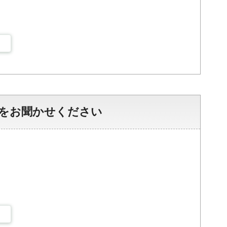
をお聞かせください