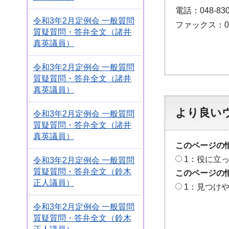
電話：048-830
令和3年2月定例会 一般質問
ファックス：048
質疑質問・答弁全文（諸井
真英議員）
令和3年2月定例会 一般質問
質疑質問・答弁全文（諸井
真英議員）
より良い
令和3年2月定例会 一般質問
質疑質問・答弁全文（諸井
真英議員）
このページの
1：役に立
令和3年2月定例会 一般質問
質疑質問・答弁全文（鈴木
このページの
正人議員）
1：見つけ
令和3年2月定例会 一般質問
質疑質問・答弁全文（鈴木