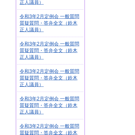
正人議員）
令和3年2月定例会 一般質問
質疑質問・答弁全文（鈴木
正人議員）
令和3年2月定例会 一般質問
質疑質問・答弁全文（鈴木
正人議員）
令和3年2月定例会 一般質問
質疑質問・答弁全文（鈴木
正人議員）
令和3年2月定例会 一般質問
質疑質問・答弁全文（鈴木
正人議員）
令和3年2月定例会 一般質問
質疑質問・答弁全文（鈴木