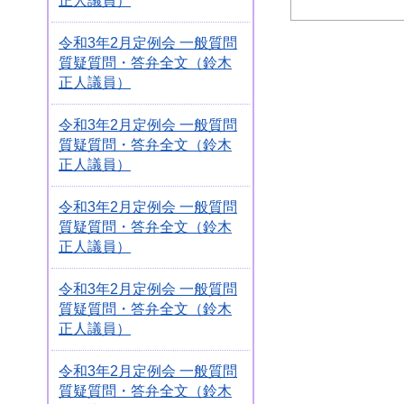
正人議員）
令和3年2月定例会 一般質問
質疑質問・答弁全文（鈴木
正人議員）
令和3年2月定例会 一般質問
質疑質問・答弁全文（鈴木
正人議員）
令和3年2月定例会 一般質問
質疑質問・答弁全文（鈴木
正人議員）
令和3年2月定例会 一般質問
質疑質問・答弁全文（鈴木
正人議員）
令和3年2月定例会 一般質問
質疑質問・答弁全文（鈴木