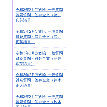
令和3年2月定例会 一般質問
質疑質問・答弁全文（諸井
真英議員）
令和3年2月定例会 一般質問
質疑質問・答弁全文（諸井
真英議員）
令和3年2月定例会 一般質問
質疑質問・答弁全文（諸井
真英議員）
令和3年2月定例会 一般質問
質疑質問・答弁全文（鈴木
正人議員）
令和3年2月定例会 一般質問
質疑質問・答弁全文（鈴木