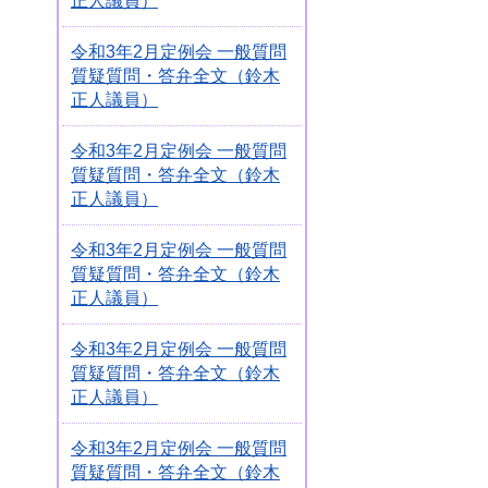
正人議員）
令和3年2月定例会 一般質問
質疑質問・答弁全文（鈴木
正人議員）
令和3年2月定例会 一般質問
質疑質問・答弁全文（鈴木
正人議員）
令和3年2月定例会 一般質問
質疑質問・答弁全文（鈴木
正人議員）
令和3年2月定例会 一般質問
質疑質問・答弁全文（鈴木
正人議員）
令和3年2月定例会 一般質問
質疑質問・答弁全文（鈴木