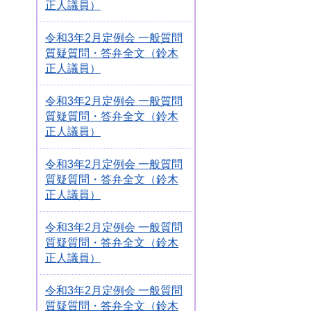
正人議員）
令和3年2月定例会 一般質問
質疑質問・答弁全文（鈴木
正人議員）
令和3年2月定例会 一般質問
質疑質問・答弁全文（鈴木
正人議員）
令和3年2月定例会 一般質問
質疑質問・答弁全文（鈴木
正人議員）
令和3年2月定例会 一般質問
質疑質問・答弁全文（鈴木
正人議員）
令和3年2月定例会 一般質問
質疑質問・答弁全文（鈴木