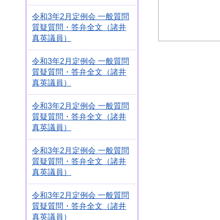
令和3年2月定例会 一般質問
質疑質問・答弁全文（諸井
真英議員）
令和3年2月定例会 一般質問
質疑質問・答弁全文（諸井
真英議員）
令和3年2月定例会 一般質問
質疑質問・答弁全文（諸井
真英議員）
令和3年2月定例会 一般質問
質疑質問・答弁全文（諸井
真英議員）
令和3年2月定例会 一般質問
質疑質問・答弁全文（諸井
真英議員）