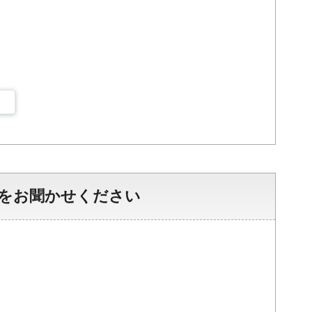
をお聞かせください