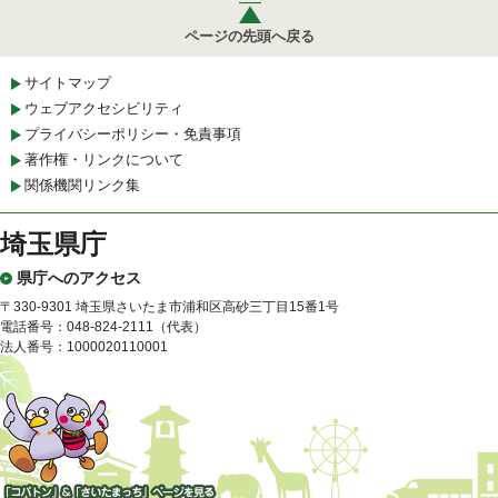
ページの先頭へ戻る
サイトマップ
ウェブアクセシビリティ
プライバシーポリシー・免責事項
著作権・リンクについて
関係機関リンク集
埼玉県庁
県庁へのアクセス
〒330-9301 埼玉県さいたま市浦和区高砂三丁目15番1号
電話番号：048-824-2111（代表）
法人番号：1000020110001
「コバトン」&「さいたまっ