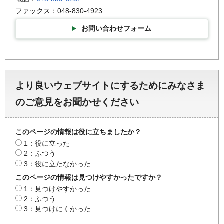
ファックス：048-830-4923
お問い合わせフォーム
より良いウェブサイトにするためにみなさま
のご意見をお聞かせください
このページの情報は役に立ちましたか？
1：役に立った
2：ふつう
3：役に立たなかった
このページの情報は見つけやすかったですか？
1：見つけやすかった
2：ふつう
3：見つけにくかった