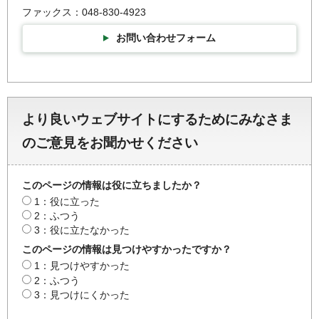
ファックス：048-830-4923
お問い合わせフォーム
より良いウェブサイトにするためにみなさま
のご意見をお聞かせください
このページの情報は役に立ちましたか？
1：役に立った
2：ふつう
3：役に立たなかった
このページの情報は見つけやすかったですか？
1：見つけやすかった
2：ふつう
3：見つけにくかった