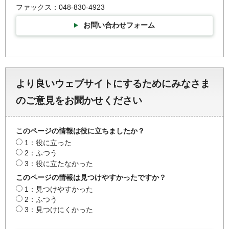
ファックス：048-830-4923
お問い合わせフォーム
より良いウェブサイトにするためにみなさま
のご意見をお聞かせください
このページの情報は役に立ちましたか？
1：役に立った
2：ふつう
3：役に立たなかった
このページの情報は見つけやすかったですか？
1：見つけやすかった
2：ふつう
3：見つけにくかった