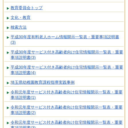
教育委員会トップ
文化・教育
検索方法
平成30年度有料老人ホーム情報開示一覧表・重要事項説明書
(3)
平成30年度サービス付き高齢者向け住宅情報開示一覧表・重要
事項説明書(3)
平成30年度サービス付き高齢者向け住宅情報開示一覧表・重要
事項説明書(4)
埼玉県幼稚園教育課程指導実践事例
令和元年度サービス付き高齢者向け住宅情報開示一覧表・重要
事項説明書(1)
令和元年度サービス付き高齢者向け住宅情報開示一覧表・重要
事項説明書(2)
令和元年度サービス付き高齢者向け住宅情報開示一覧表・重要
事項説明書(3)