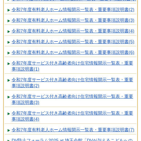
令和7年度有料老人ホーム情報開示一覧表・重要事項説明書(2)
令和7年度有料老人ホーム情報開示一覧表・重要事項説明書(3)
令和7年度有料老人ホーム情報開示一覧表・重要事項説明書(4)
令和7年度有料老人ホーム情報開示一覧表・重要事項説明書(5)
令和7年度有料老人ホーム情報開示一覧表・重要事項説明書(6)
令和7年度サービス付き高齢者向け住宅情報開示一覧表・重要
事項説明書(1)
令和7年度サービス付き高齢者向け住宅情報開示一覧表・重要
事項説明書(2)
令和7年度サービス付き高齢者向け住宅情報開示一覧表・重要
事項説明書(3)
令和7年度サービス付き高齢者向け住宅情報開示一覧表・重要
事項説明書(4)
令和7年度有料老人ホーム情報開示一覧表・重要事項説明書(7)
DV防止フォーラム2025 at 埼玉会館「DVが与えるこどもへの