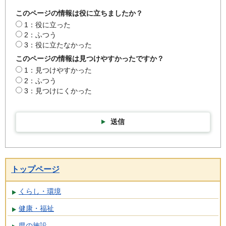
このページの情報は役に立ちましたか？
1：役に立った
2：ふつう
3：役に立たなかった
このページの情報は見つけやすかったですか？
1：見つけやすかった
2：ふつう
3：見つけにくかった
送信
トップページ
くらし・環境
健康・福祉
県の施設