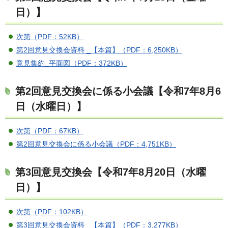
日）】
次第（PDF：52KB）
第2回意見交換会資料 _【本篇】（PDF：6,250KB）
意見集約_平面図（PDF：372KB）
第2回意見交換会に係る小会議【令和7年8月6
日（水曜日）】
次第（PDF：67KB）
第2回意見交換会に係る小会議（PDF：4,751KB）
第3回意見交換会【令和7年8月20日（水曜
日）】
次第（PDF：102KB）
第3回意見交換会資料 _【本篇】（PDF：3,277KB）