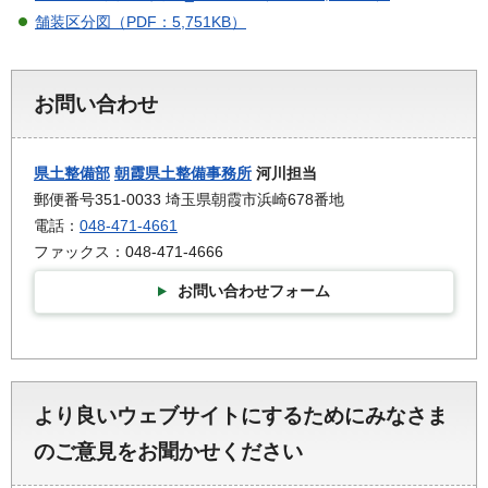
舗装区分図（PDF：5,751KB）
お問い合わせ
県土整備部
朝霞県土整備事務所
河川担当
郵便番号351-0033 埼玉県朝霞市浜崎678番地
電話：
048-471-4661
ファックス：048-471-4666
お問い合わせフォーム
より良いウェブサイトにするためにみなさま
のご意見をお聞かせください